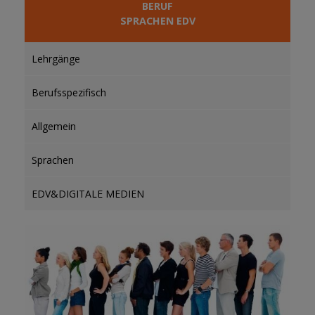
BERUF
SPRACHEN EDV
Lehrgänge
Berufsspezifisch
Allgemein
Sprachen
EDV&DIGITALE MEDIEN