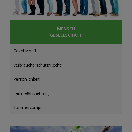
MENSCH
GESELLSCHAFT
Gesellschaft
Verbraucherschutz/Recht
Persönlichkeit
Familie&Erziehung
Sommercamps