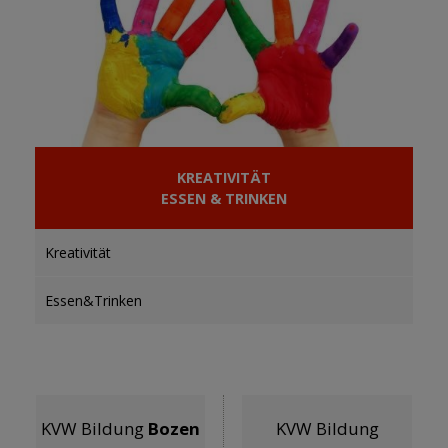
KREATIVITÄT
ESSEN & TRINKEN
Kreativität
Essen&Trinken
KVW Bildung
Bozen
KVW Bildung