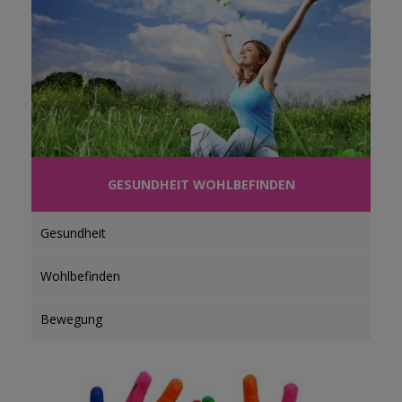
GESUNDHEIT WOHLBEFINDEN
Gesundheit
Wohlbefinden
Bewegung