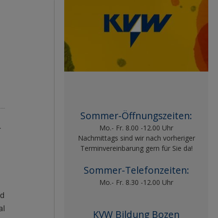
Sommer-Öffnungszeiten:
Mo.- Fr. 8.00 -12.00 Uhr
r
Nachmittags sind wir nach vorheriger
Terminvereinbarung gern für Sie da!
Sommer-Telefonzeiten:
Mo.- Fr. 8.30 -12.00 Uhr
nd
al
KVW Bildung Bozen