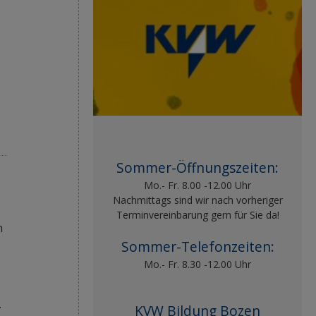
Sommer-Öffnungszeiten:
Mo.- Fr. 8.00 -12.00 Uhr
Nachmittags sind wir nach vorheriger
Terminvereinbarung gern für Sie da!
n
Sommer-Telefonzeiten:
Mo.- Fr. 8.30 -12.00 Uhr
.
KVW Bildung Bozen