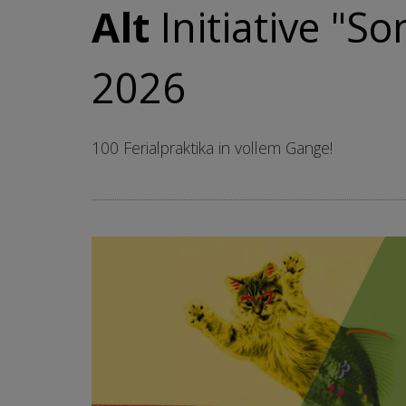
Alt
Initiative "
2026
100 Ferialpraktika in vollem Gange!