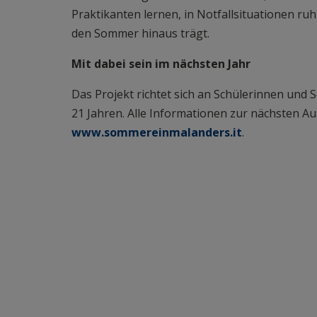
Praktikanten lernen, in Notfallsituationen ruh
den Sommer hinaus trägt.
Mit dabei sein im nächsten Jahr
Das Projekt richtet sich an Schülerinnen und 
21 Jahren. Alle Informationen zur nächsten Au
www.sommereinmalanders.it
.