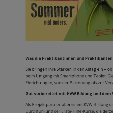
Was die Praktikantinnen und Praktikanten
Sie bringen ihre Stärken in den Alltag ein – 
beim Umgang mit Smartphone und Tablet. Gleich
Einrichtungen, von der Betreuung bis zur Ver
Gut vorbereitet mit KVW Bildung und dem
Als Projektpartner übernimmt KVW Bildung d
Durchführung der Erste-Hilfe-Kurse, die derze