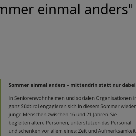
Sommer einmal anders"
Sommer einmal anders – mittendrin statt nur dabei
In Seniorenwohnheimen und sozialen Organisationen i
ganz Südtirol engagieren sich in diesem Sommer wieder
junge Menschen zwischen 16 und 21 Jahren. Sie
begleiten ältere Personen, unterstützen das Personal
und schenken vor allem eines: Zeit und Aufmerksamkeit